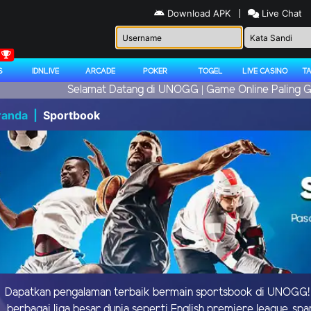
Download APK
Live Chat
O
S
IDNLIVE
ARCADE
POKER
TOGEL
LIVE CASINO
T
Datang di UNOGG | Game Online Paling GG & Terpercaya Dengan 
randa
Sportbook
Dapatkan pengalaman terbaik bermain sportsbook di UNOGG! P
berbagai liga besar dunia seperti English premiere league, span