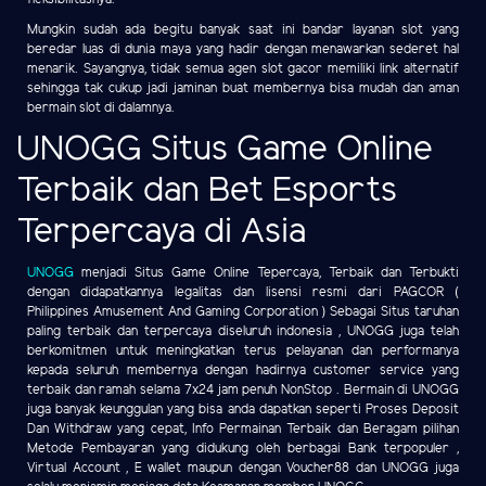
Mungkin sudah ada begitu banyak saat ini bandar layanan slot yang
beredar luas di dunia maya yang hadir dengan menawarkan sederet hal
menarik. Sayangnya, tidak semua agen slot gacor memiliki link alternatif
sehingga tak cukup jadi jaminan buat membernya bisa mudah dan aman
bermain slot di dalamnya.
UNOGG Situs Game Online
Terbaik dan Bet Esports
Terpercaya di Asia
UNOGG
menjadi Situs Game Online Tepercaya, Terbaik dan Terbukti
dengan didapatkannya legalitas dan lisensi resmi dari PAGCOR (
Philippines Amusement And Gaming Corporation ) Sebagai Situs taruhan
paling terbaik dan terpercaya diseluruh indonesia , UNOGG juga telah
berkomitmen untuk meningkatkan terus pelayanan dan performanya
kepada seluruh membernya dengan hadirnya customer service yang
terbaik dan ramah selama 7x24 jam penuh NonStop . Bermain di UNOGG
juga banyak keunggulan yang bisa anda dapatkan seperti Proses Deposit
Dan Withdraw yang cepat, Info Permainan Terbaik dan Beragam pilihan
Metode Pembayaran yang didukung oleh berbagai Bank terpopuler ,
Virtual Account , E wallet maupun dengan Voucher88 dan UNOGG juga